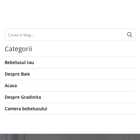
Categorii
Bebelusul tau
Despre Baie
Acasa
Despre Gradinita
Camera bebelusului