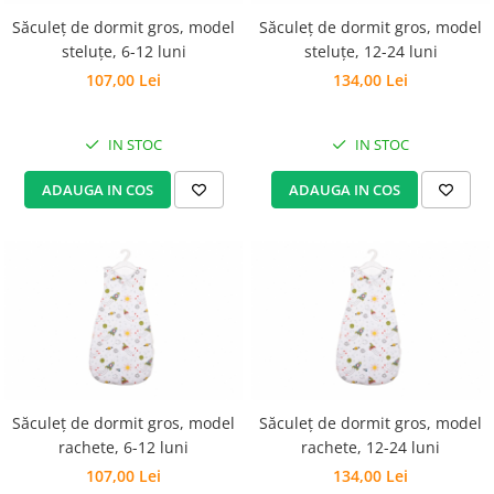
Săculeț de dormit gros, model
Săculeț de dormit gros, model
steluțe, 6-12 luni
steluțe, 12-24 luni
107,00 Lei
134,00 Lei
IN STOC
IN STOC
ADAUGA IN COS
ADAUGA IN COS
Săculeț de dormit gros, model
Săculeț de dormit gros, model
rachete, 6-12 luni
rachete, 12-24 luni
107,00 Lei
134,00 Lei