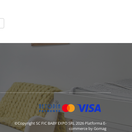
©Copyright SC FIC BABY EXPO SRL 2026
Platforma E-
commerce by Gomag