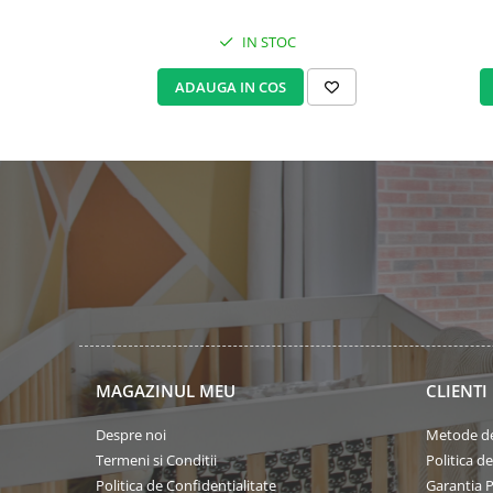
IN STOC
ADAUGA IN COS
MAGAZINUL MEU
CLIENTI
Despre noi
Metode de
Termeni si Conditii
Politica d
Politica de Confidentialitate
Garantia 