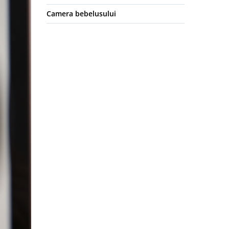
Camera bebelusului