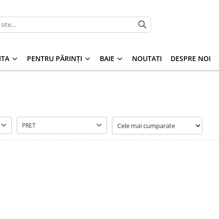
ITA
PENTRU PĂRINȚI
BAIE
NOUTATI
DESPRE NOI
PRET